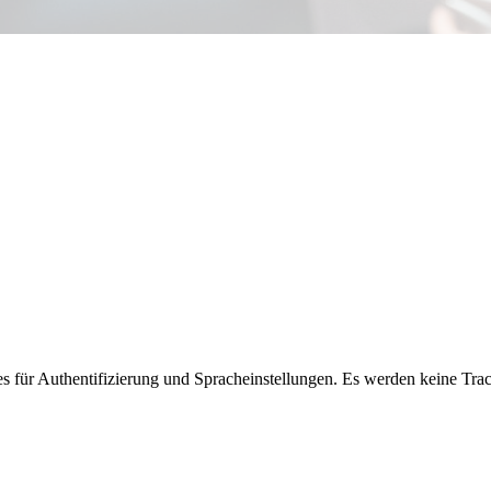
s für Authentifizierung und Spracheinstellungen. Es werden keine Tr