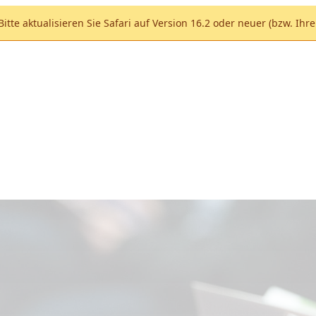
. Bitte aktualisieren Sie Safari auf Version 16.2 oder neuer (bzw. Ihr