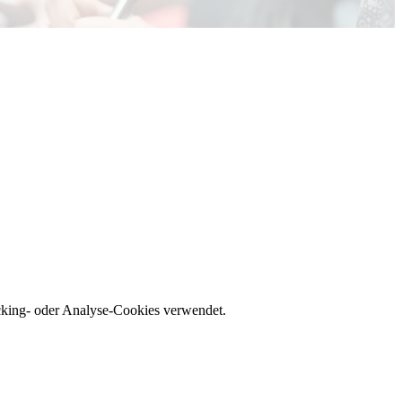
acking- oder Analyse-Cookies verwendet.